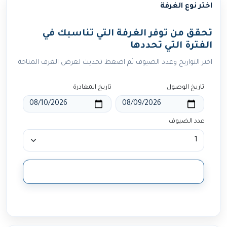
اختر نوع الغرفة
تحقق من توفر الغرفة التي تناسبك في
الفترة التي تحددها
اختر التواريخ وعدد الضيوف ثم اضغط تحديث لعرض الغرف المتاحة
تاريخ الوصول
تاريخ المغادرة
عدد الضيوف
تحديث النتائج