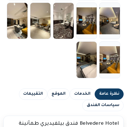
نظرة عامة
الخدمات
الموقع
التقييمات
سياسات الفندق
Belvedere Hotel فندق بيلفيديري طمأنينة