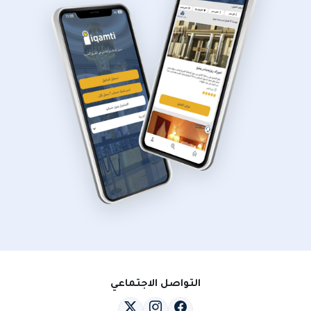
التواصل الاجتماعي