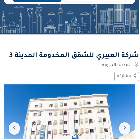
شركة العييري للشقق المخدومة المدينة 3
المدينة المنورة
مشاركة