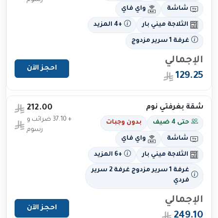
شاشة
واي فاي
الثلاجة ميني بار
+4 المزيد
غرفة 1 سرير مزدوج
الإجمالي
احجز الآن
129.25
شقة بغرفتي نوم
212.00
+ 37.10 ضرائب و
حتى 4 ضيف
بدون وجبات
رسوم
شاشة
واي فاي
الثلاجة ميني بار
+6 المزيد
غرفة 1 سرير مزدوج غرفة 2 سرير
فردي
الإجمالي
احجز الآن
249.10