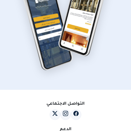
التواصل الاجتماعي
الدعم