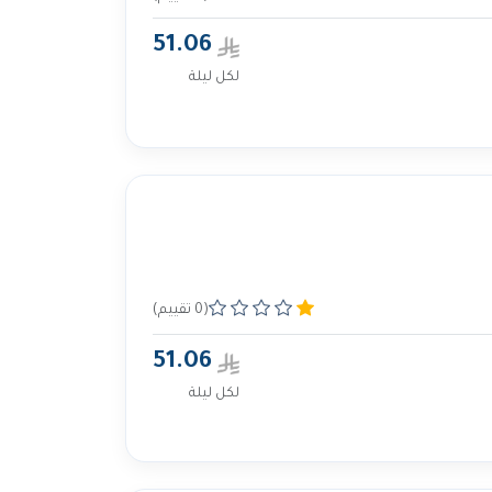
51.06
لكل ليلة
(0 تقييم)
51.06
لكل ليلة