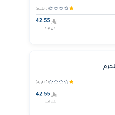
(0 تقييم)
42.55
لكل ليلة
لحرم
(0 تقييم)
42.55
لكل ليلة