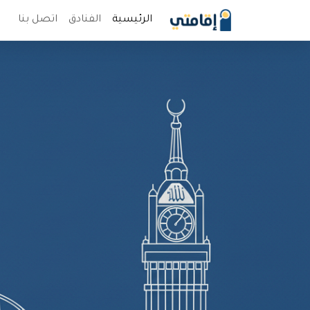
الرئيسية
الفنادق
اتصل بنا