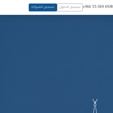
6938
تسجيل الدخول
تسجيل الشركاء