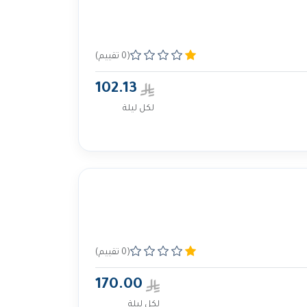
(0 تقييم)
102.13
لكل ليلة
(0 تقييم)
170.00
لكل ليلة