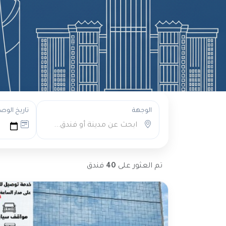
الوجهة
تاريخ الوص
ابحث عن مدينة أو فندق...
تم العثور على
40
فندق