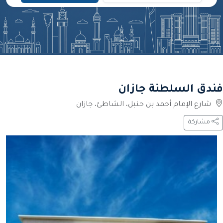
فندق السلطنة جازان
شارع الإمام أحمد بن حنبل، الشاطئ، جازان
مشاركة