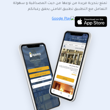
تمتع بتجربة فريدة من نوعها من حيث المصداقية و سهولة
التعامل مع التطبيق تطبيق اقامتي يحقق رغباتكم