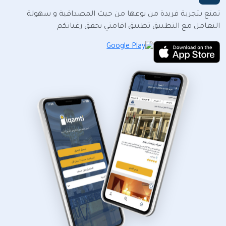
تمتع بتجربة فريدة من نوعها من حيث المصداقية و سهولة
التعامل مع التطبيق تطبيق اقامتي يحقق رغباتكم