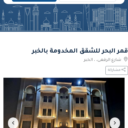
قمر البحر للشقق المخدومة بالخبر
شارع الرقعى، ، الخبر
مشاركة