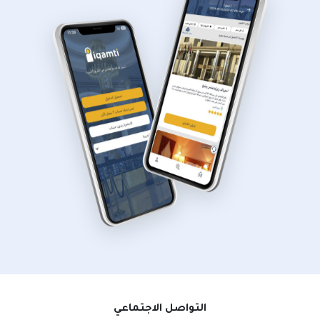
التواصل الاجتماعي