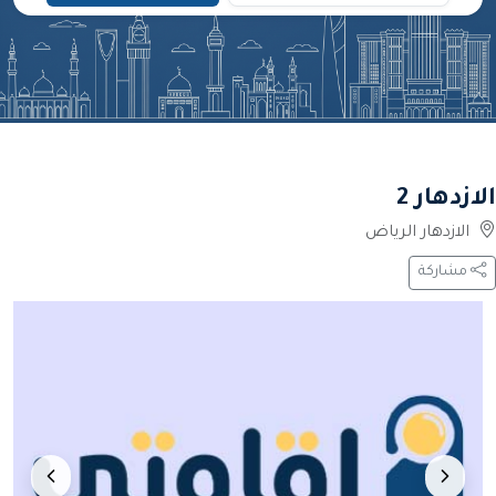
الازدهار 2
الازدهار الرياض
مشاركة