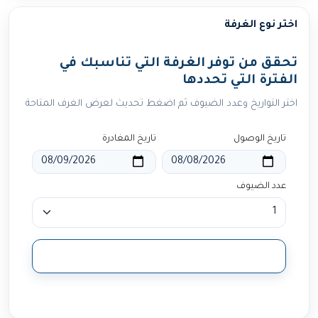
اختر نوع الغرفة
تحقق من توفر الغرفة التي تناسبك في
الفترة التي تحددها
اختر التواريخ وعدد الضيوف ثم اضغط تحديث لعرض الغرف المتاحة
تاريخ الوصول
تاريخ المغادرة
عدد الضيوف
تحديث النتائج