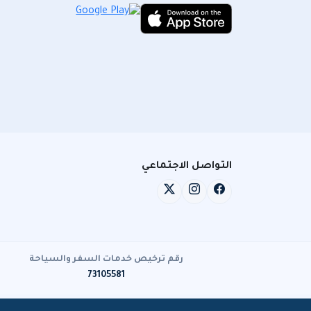
التواصل الاجتماعي
رقم ترخيص خدمات السفر والسياحة
73105581