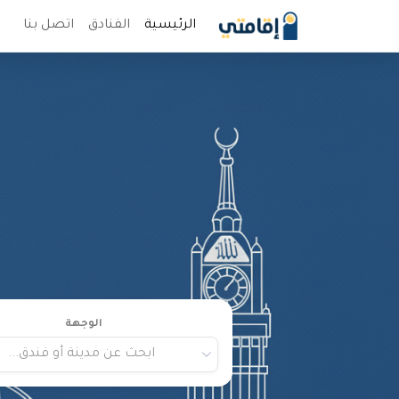
الرئيسية
الفنادق
اتصل بنا
الوجهة
ابحث عن مدينة أو فندق...