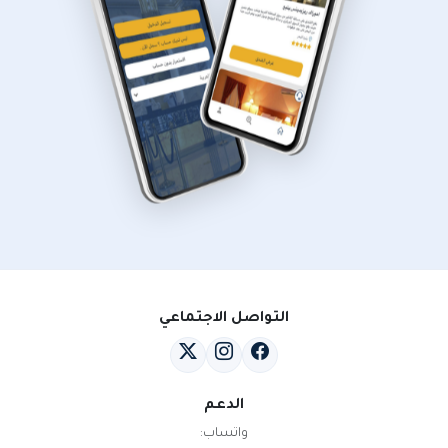
التواصل الاجتماعي
الدعم
واتساب: