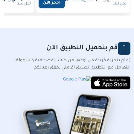
احجز الان
لكل ليلة
لكل ليلة
قم بتحميل التطبيق الآن
تمتع بتجربة فريدة من نوعها من حيث المصداقية و سهولة
التعامل مع التطبيق تطبيق اقامتي يحقق رغباتكم