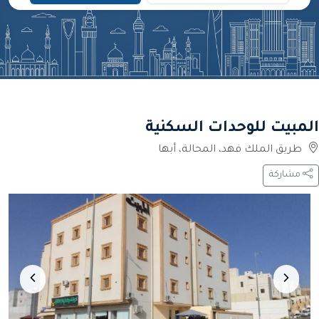
المبيت للوحدات السكنية
طريق الملك فهد، المحالة، أبها
مشاركة