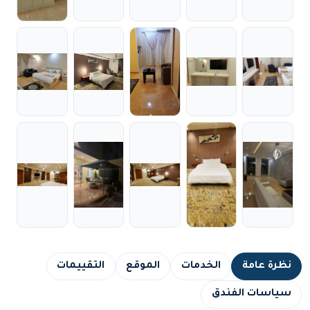
نظرة عامة
الخدمات
الموقع
التقييمات
سياسات الفندق