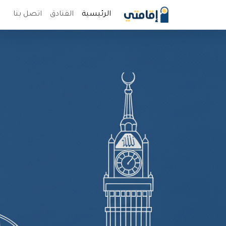
الرئيسية
الفنادق
اتصل بنا