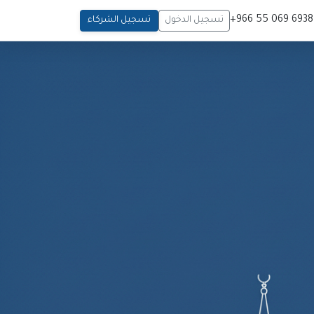
6938
تسجيل الدخول
تسجيل الشركاء