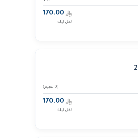
170.00
لكل ليلة
(0 تقييم)
170.00
لكل ليلة