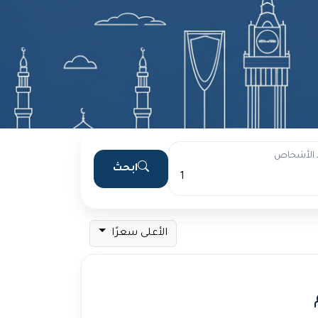
 الأشخاص
ابحث
الأعلى سعرًا