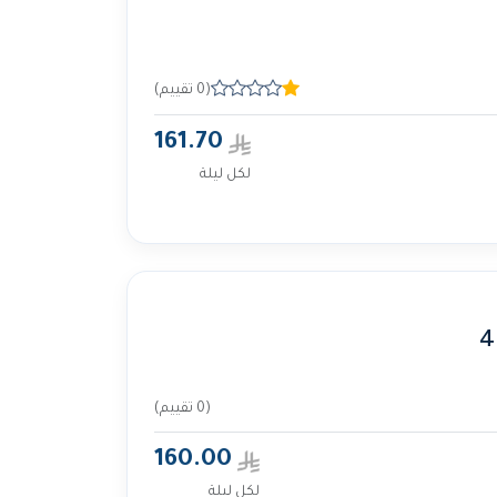
(0 تقييم)
161.70
لكل ليلة
(0 تقييم)
160.00
لكل ليلة