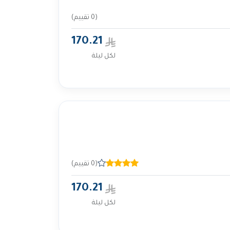
(0 تقييم)
170.21
لكل ليلة
(0 تقييم)
170.21
لكل ليلة