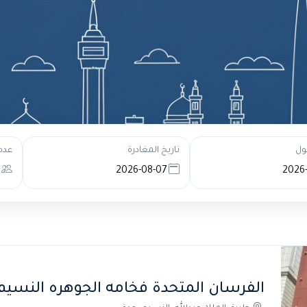
ول
تاريخ المغادرة
عدد
الفرسان المتحدة فخامه الجوهره النسيم